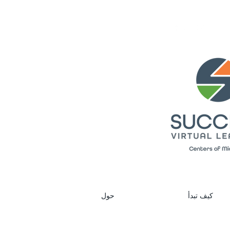
كيف تبدأ
حول