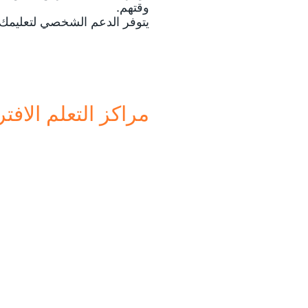
وقتهم.
يتوفر الدعم الشخصي لتعليمك عبر الإنتر
مراكز التعلم الاف