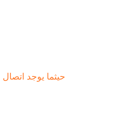
حيثما يوجد اتصال ،