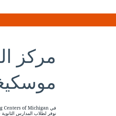
مركز الت
موسكيغ
نوفر لطلاب المدارس الثانوية 