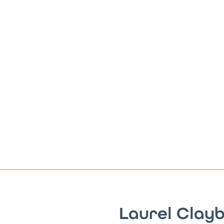
Laurel Clay