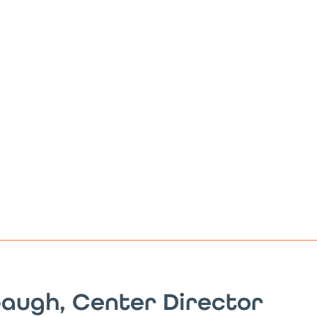
baugh, Center Director