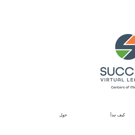
كيف تبدأ
حول