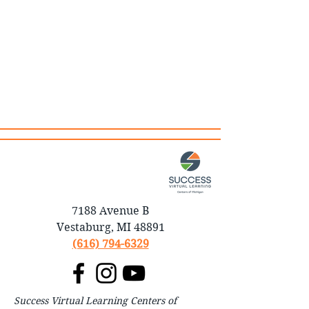
7188 Avenue B
Vestaburg, MI 48891
(616) 794-6329
Success Virtual Learning Centers of